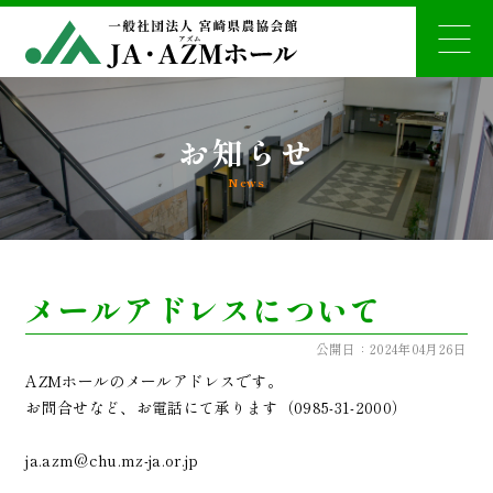
お知らせ
News
メールアドレスについて
公開日：2024年04月26日
AZMホールのメールアドレスです。
お問合せなど、お電話にて承ります（0985-31-2000）
ja.azm@chu.mz-ja.or.jp