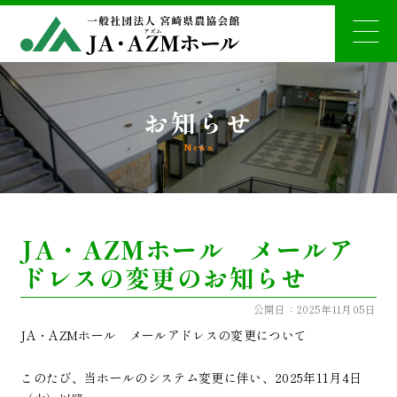
お知らせ
News
JA・AZMホール メールア
ドレスの変更のお知らせ
公開日：2025年11月05日
JA・AZMホール メールアドレスの変更について
このたび、当ホールのシステム変更に伴い、2025年11月4日